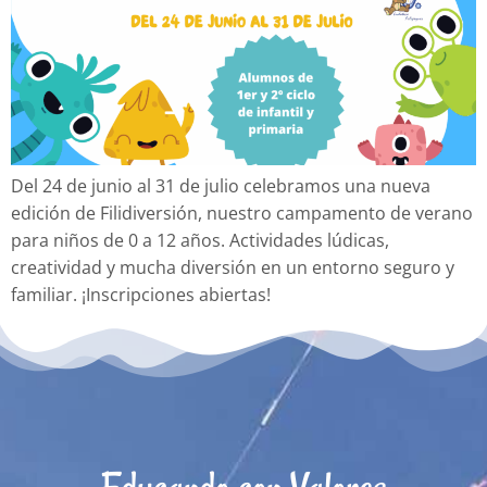
Del 24 de junio al 31 de julio celebramos una nueva
edición de Filidiversión, nuestro campamento de verano
para niños de 0 a 12 años. Actividades lúdicas,
creatividad y mucha diversión en un entorno seguro y
familiar. ¡Inscripciones abiertas!