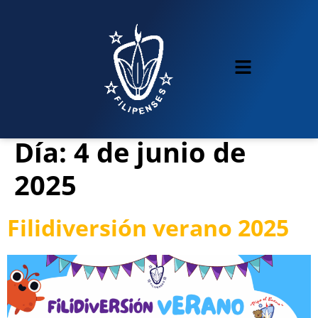
Día:
4 de junio de
2025
Filidiversión verano 2025