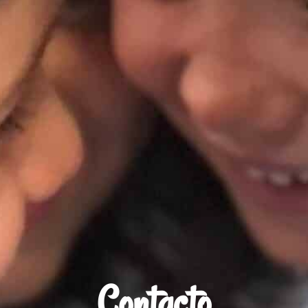
Contacto