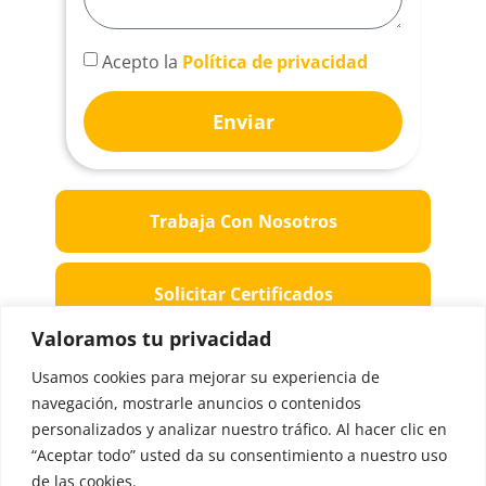
Acepto la
Política de privacidad
Enviar
Trabaja Con Nosotros
Solicitar Certificados
Valoramos tu privacidad
Sugerencias
Usamos cookies para mejorar su experiencia de
navegación, mostrarle anuncios o contenidos
personalizados y analizar nuestro tráfico. Al hacer clic en
Háblanos
“Aceptar todo” usted da su consentimiento a nuestro uso
de las cookies.