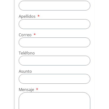
Apellidos
Correo
Teléfono
Asunto
Mensaje