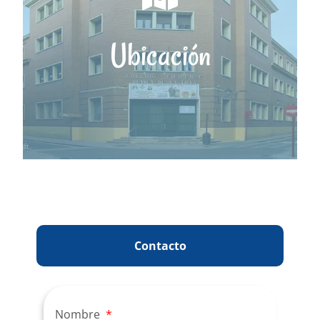
Ubicación
Contacto
Nombre