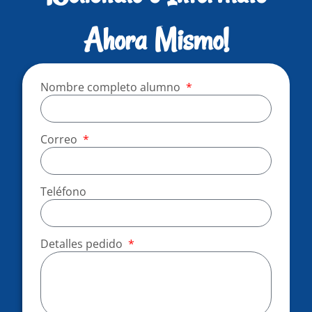
Ahora Mismo!
Nombre completo alumno
Correo
Teléfono
Detalles pedido