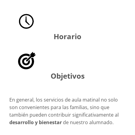
Horario
Objetivos
En general, los servicios de aula matinal no solo
son convenientes para las familias, sino que
también pueden contribuir significativamente al
desarrollo y bienestar
de nuestro alumnado.