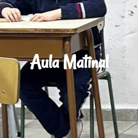
Aula Matinal