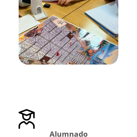
Alumnado