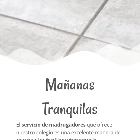
Mañanas
Tranquilas
El
servicio de madrugadores
que ofrece
nuestro colegio es una excelente manera de