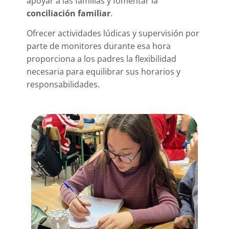
apoyar a las familias y fomentar la
conciliación familiar
.
Ofrecer actividades lúdicas y supervisión por
parte de monitores durante esa hora
proporciona a los padres la flexibilidad
necesaria para equilibrar sus horarios y
responsabilidades.