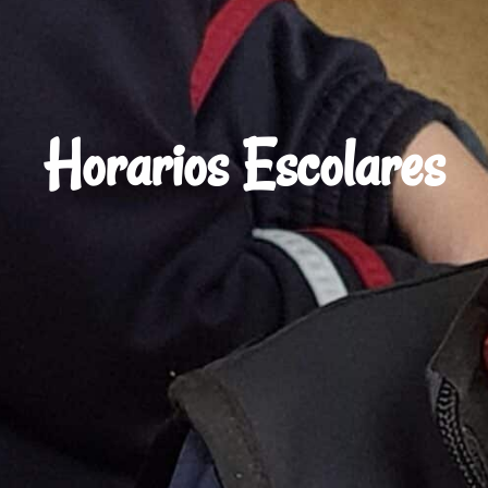
Horarios Escolares