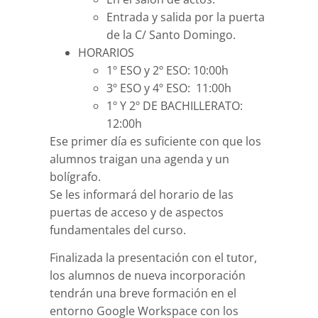
Entrada y salida por la puerta
de la C/ Santo Domingo.
HORARIOS
1º ESO y 2º ESO: 10:00h
3º ESO y 4º ESO: 11:00h
1º Y 2º DE BACHILLERATO:
12:00h
Ese primer día es suficiente con que los
alumnos traigan una agenda y un
bolígrafo.
Se les informará del horario de las
puertas de acceso y de aspectos
fundamentales del curso.
Finalizada la presentación con el tutor,
los alumnos de nueva incorporación
tendrán una breve formación en el
entorno Google Workspace con los