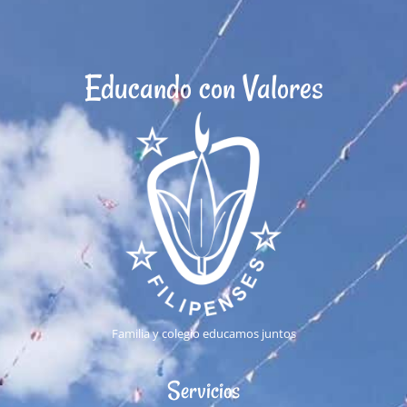
Educando con Valores
Familia y colegio educamos juntos
Servicios