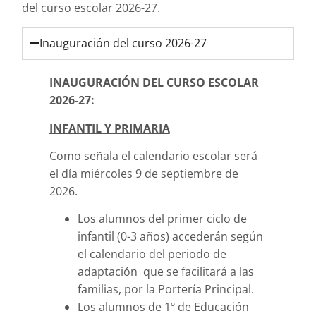
del curso escolar 2026-27.
Inauguración del curso 2026-27
INAUGURACIÓN DEL CURSO ESCOLAR
2026-27:
INFANTIL Y PRIMARIA
Como señala el calendario escolar será
el día miércoles 9 de septiembre de
2026.
Los alumnos del primer ciclo de
infantil (0-3 años) accederán según
el calendario del periodo de
adaptación que se facilitará a las
familias, por la Portería Principal.
Los alumnos de 1º de Educación