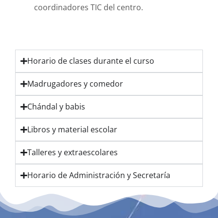
coordinadores TIC del centro.
Horario de clases durante el curso
Madrugadores y comedor
Chándal y babis
Libros y material escolar
Talleres y extraescolares
Horario de Administración y Secretaría