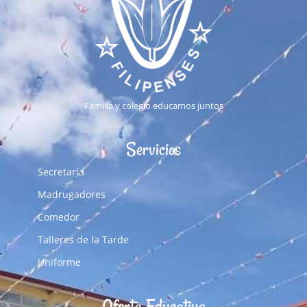
Familia y colegio educamos juntos
Servicios
Secretaría
Madrugadores
Comedor
Talleres de la Tarde
Uniforme
Oferta Educativa