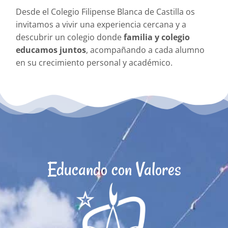
Desde el Colegio Filipense Blanca de Castilla os
invitamos a vivir una experiencia cercana y a
descubrir un colegio donde
familia y colegio
educamos juntos
, acompañando a cada alumno
en su crecimiento personal y académico.
Educando con Valores