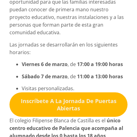
oportunidad para que las familias interesadas
puedan conocer de primera mano nuestro
proyecto educativo, nuestras instalaciones y a las
personas que forman parte de esta gran
comunidad educativa.
Las jornadas se desarrollarán en los siguientes
horarios:
Viernes 6 de marzo
, de
17:00 a 19:00 horas
Sábado 7 de marzo
, de
11:00 a 13:00 horas
Visitas personalizadas.
Inscríbete A La Jornada De Puertas
Abiertas
El colegio Filipense Blanca de Castilla es el
único
centro educativo de Palencia que acompaña al
alumnado desde los 0 hasta los 18 años
,