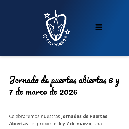
Jornada de puertas abiertas 6 y
7 de marzo de 2026
Celebraremos nuestras
Jornadas de Puertas
Abiertas
los próximos
6 y 7 de marzo
, una