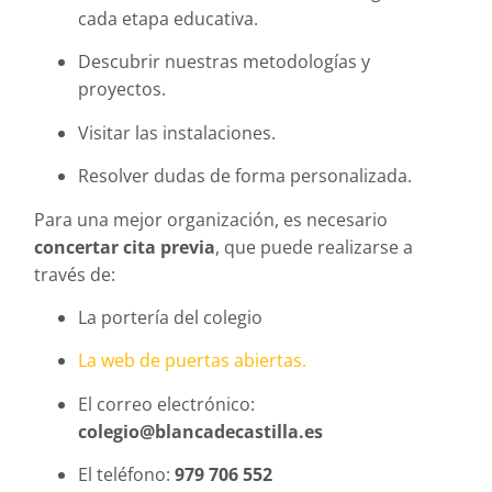
cada etapa educativa.
Descubrir nuestras metodologías y
proyectos.
Visitar las instalaciones.
Resolver dudas de forma personalizada.
Para una mejor organización, es necesario
concertar cita previa
, que puede realizarse a
través de:
La portería del colegio
La web de puertas abiertas.
El correo electrónico:
colegio@blancadecastilla.es
El teléfono:
979 706 552