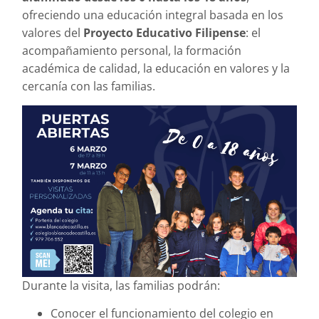
ofreciendo una educación integral basada en los
valores del
Proyecto Educativo Filipense
: el
acompañamiento personal, la formación
académica de calidad, la educación en valores y la
cercanía con las familias.
Durante la visita, las familias podrán:
Conocer el funcionamiento del colegio en