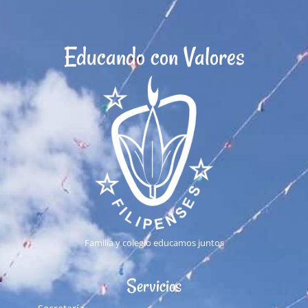
Educando con Valores
Familia y colegio educamos juntos
Servicios