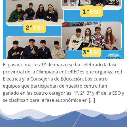
El pasado martes 18 de marzo se ha celebrado la fase
provincial de la Olimpiada entreREDes que organiza red
Eléctrica y la Consejería de Educación. Los cuatro
equipos que participaban de nuestro centro han
ganado en las cuatro categorías, 1º, 2º, 3º y 4º de la ESO y
se clasifican para la fase autonómica en […]