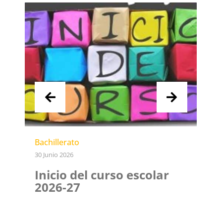
Bachillerato
30 Junio 2026
Inicio del curso escolar
2026-27