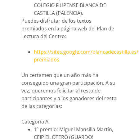
COLEGIO FILIPENSE BLANCA DE
CASTILLA (PALENCIA).
Puedes disfrutar de los textos
premiados en la página web del Plan de
Lectura del Centro:
https://sites.google.com/blancadecastilla.es/
premiados
Un certamen que un año más ha
conseguido una gran participación. A su
vez, queremos felicitar al resto de
participantes y a los ganadores del resto
de las categorías:
Categoría A:
1º premio: Miguel Mansilla Martín,
CEIP EL OTERO (GUARDO)