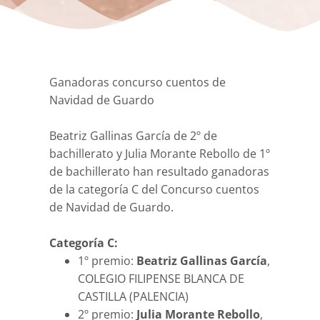
Ganadoras concurso cuentos de
Navidad de Guardo
Beatriz Gallinas García de 2º de
bachillerato y Julia Morante Rebollo de 1º
de bachillerato han resultado ganadoras
de la categoría C del Concurso cuentos
de Navidad de Guardo.
Categoría C:
1º premio:
Beatriz Gallinas García
,
COLEGIO FILIPENSE BLANCA DE
CASTILLA (PALENCIA)
2º premio:
Julia Morante Rebollo
,