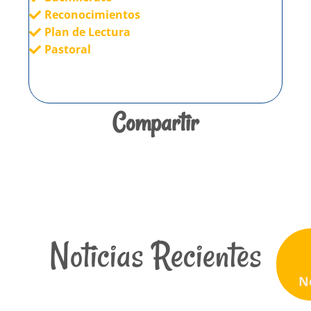
Reconocimientos
Plan de Lectura
Pastoral
Compartir
Noticias Recientes
N