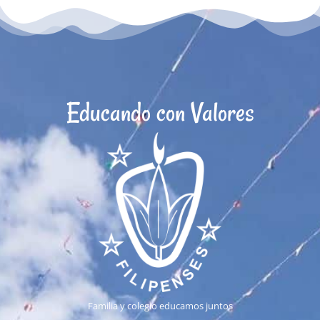
Educando con Valores
Familia y colegio educamos juntos