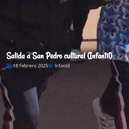
Salida a San Pedro cultural (Infantil)
18 Febrero 2025
Infantil