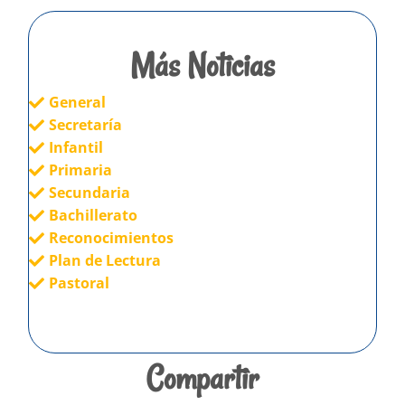
Más Noticias
General
Secretaría
Infantil
Primaria
Secundaria
Bachillerato
Reconocimientos
Plan de Lectura
Pastoral
Compartir