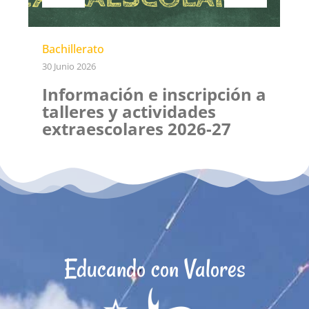
Bachillerato
30 Junio 2026
Información e inscripción a
talleres y actividades
extraescolares 2026-27
Educando con Valores