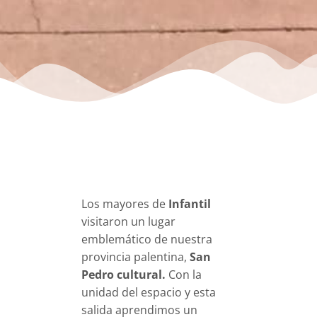
Los mayores de
Infantil
visitaron un lugar
emblemático de nuestra
provincia palentina,
San
Pedro cultural.
Con la
unidad del espacio y esta
salida aprendimos un