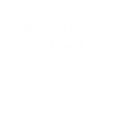
Noticias Educación
Infantil