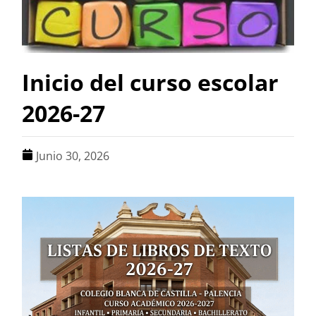
Inicio del curso escolar
2026-27
Junio 30, 2026