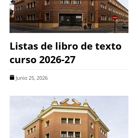
Listas de libro de texto
curso 2026-27
Junio 25, 2026