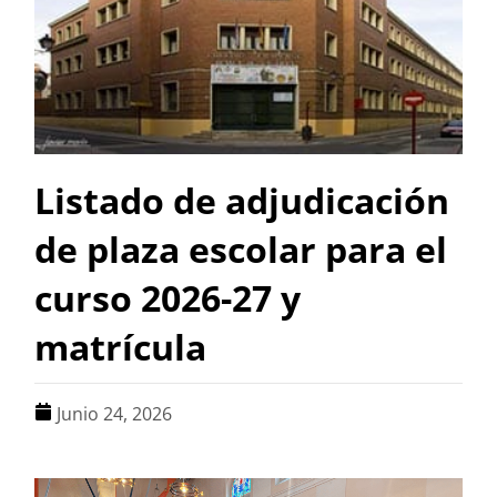
Listado de adjudicación
de plaza escolar para el
curso 2026-27 y
matrícula
Junio 24, 2026