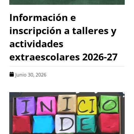
Información e
inscripción a talleres y
actividades
extraescolares 2026-27
Junio 30, 2026