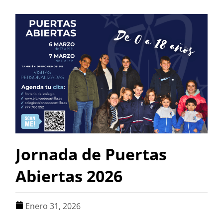
Jornada de Puertas
Abiertas 2026
Enero 31, 2026