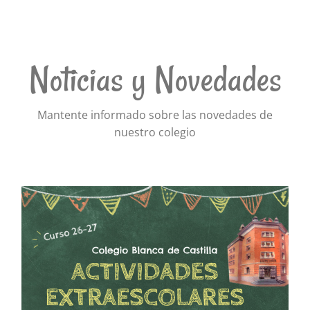
Noticias y Novedades
Mantente informado sobre las novedades de
nuestro colegio