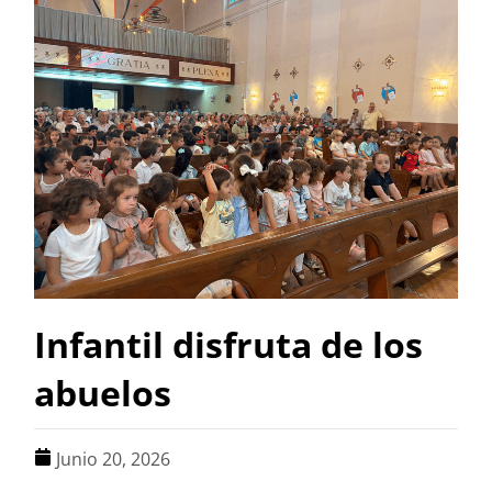
Infantil disfruta de los
abuelos
Junio 20, 2026