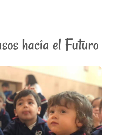
sos hacia el Futuro