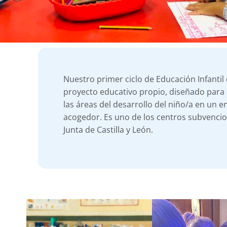
Nuestro primer ciclo de Educación Infantil
proyecto educativo propio, diseñado para 
las áreas del desarrollo del niño/a en un 
acogedor. Es uno de los centros subvenci
Junta de Castilla y León.