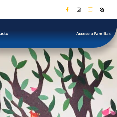
acto
Acceso a Familias